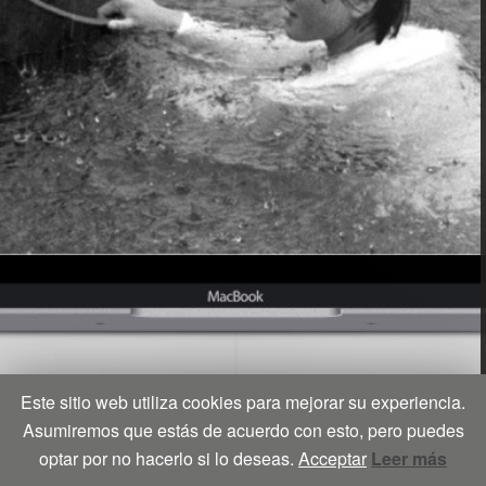
Este sitio web utiliza cookies para mejorar su experiencia.
Asumiremos que estás de acuerdo con esto, pero puedes
optar por no hacerlo si lo deseas.
Acceptar
Leer más