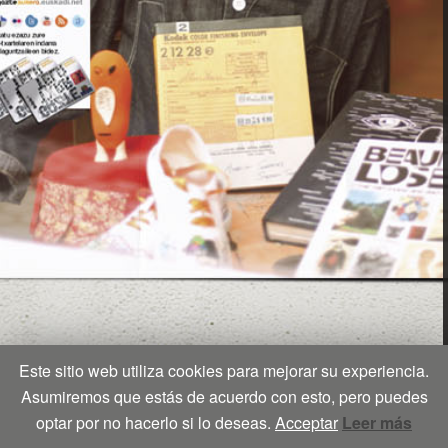
Este sitio web utiliza cookies para mejorar su experiencia.
Asumiremos que estás de acuerdo con esto, pero puedes
optar por no hacerlo si lo deseas.
Acceptar
Leer más