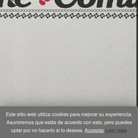
Este sitio web utiliza cookies para mejorar su experiencia.
Asumiremos que estás de acuerdo con esto, pero puedes
optar por no hacerlo si lo deseas.
Acceptar
Leer más