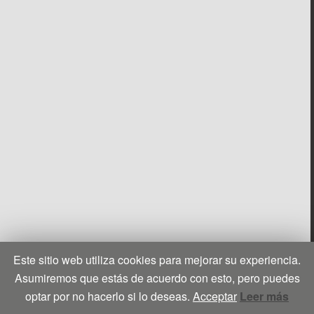
Este sitio web utiliza cookies para mejorar su experiencia.
Asumiremos que estás de acuerdo con esto, pero puedes
optar por no hacerlo si lo deseas.
Acceptar
Leer más