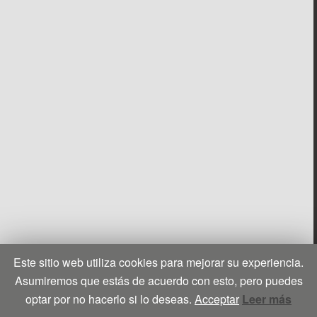
Este sitio web utiliza cookies para mejorar su experiencia.
Asumiremos que estás de acuerdo con esto, pero puedes
optar por no hacerlo si lo deseas.
Acceptar
Leer más