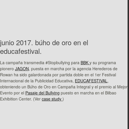
junio 2017. búho de oro en el
educafestival.
La campaña transmedia #Stopbullying para
BBK
y su programa
pionero
JAGON
, puesta en marcha por la agencia Herederos de
Rowan ha sido galardonada por partida doble en el 1er Festival
Internacional de la Publicidad Educativa,
EDUCAFESTIVAL
,
obteniendo un Búho de Oro en Campaña Integral y el premio al Mejor
Evento por el
Pasaje del Bullying
puesto en marcha en el Bilbao
Exhibition Center. (Ver
case study
)