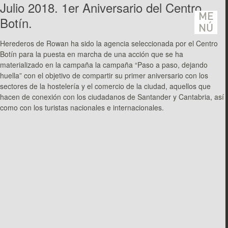
Julio 2018. 1er Aniversario del Centro
ME
Botín.
NÚ
Herederos de Rowan ha sido la agencia seleccionada por el Centro
Botín para la puesta en marcha de una acción que se ha
materializado en la campaña la campaña “Paso a paso, dejando
huella” con el objetivo de compartir su primer aniversario con los
sectores de la hostelería y el comercio de la ciudad, aquellos que
hacen de conexión con los ciudadanos de Santander y Cantabria, así
como con los turistas nacionales e internacionales.