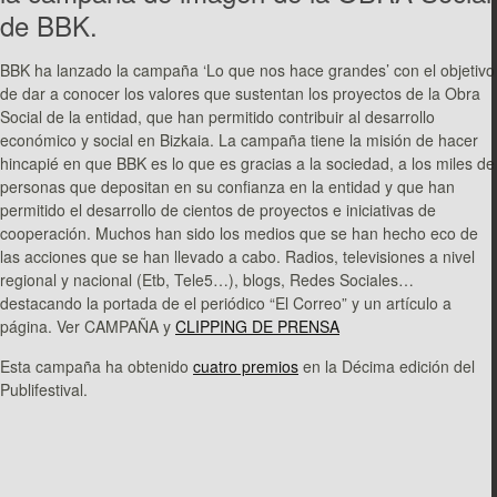
de BBK.
BBK ha lanzado la campaña ‘Lo que nos hace grandes’ con el objetivo
de dar a conocer los valores que sustentan los proyectos de la Obra
Social de la entidad, que han permitido contribuir al desarrollo
económico y social en Bizkaia. La campaña tiene la misión de hacer
hincapié en que BBK es lo que es gracias a la sociedad, a los miles de
personas que depositan en su confianza en la entidad y que han
permitido el desarrollo de cientos de proyectos e iniciativas de
cooperación. Muchos han sido los medios que se han hecho eco de
las acciones que se han llevado a cabo. Radios, televisiones a nivel
regional y nacional (Etb, Tele5…), blogs, Redes Sociales…
destacando la portada de el periódico “El Correo” y un artículo a
página. Ver CAMPAÑA y
CLIPPING DE PRENSA
Esta campaña ha obtenido
cuatro premios
en la Décima edición del
Publifestival.