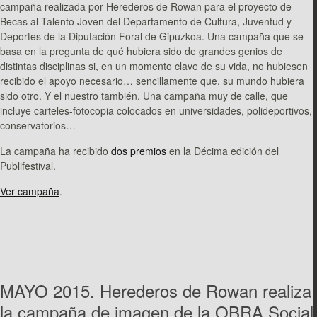
campaña realizada por Herederos de Rowan para el proyecto de
Becas al Talento Joven del Departamento de Cultura, Juventud y
Deportes de la Diputación Foral de Gipuzkoa. Una campaña que se
basa en la pregunta de qué hubiera sido de grandes genios de
distintas disciplinas si, en un momento clave de su vida, no hubiesen
recibido el apoyo necesario… sencillamente que, su mundo hubiera
sido otro. Y el nuestro también. Una campaña muy de calle, que
incluye carteles-fotocopia colocados en universidades, polideportivos,
conservatorios…
La campaña ha recibido
dos premios
en la Décima edición del
Publifestival.
Ver campaña
.
MAYO 2015. Herederos de Rowan realiza
la campaña de imagen de la OBRA Social