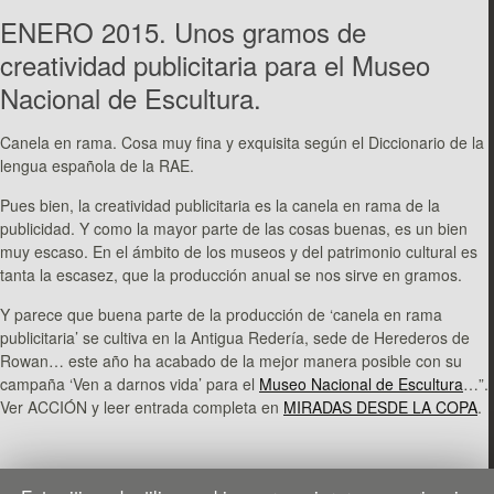
ENERO 2015. Unos gramos de
creatividad publicitaria para el Museo
Nacional de Escultura.
Canela en rama. Cosa muy fina y exquisita según el Diccionario de la
lengua española de la RAE.
Pues bien, la creatividad publicitaria es la canela en rama de la
publicidad. Y como la mayor parte de las cosas buenas, es un bien
muy escaso. En el ámbito de los museos y del patrimonio cultural es
tanta la escasez, que la producción anual se nos sirve en gramos.
Y parece que buena parte de la producción de ‘canela en rama
publicitaria’ se cultiva en la Antigua Redería, sede de Herederos de
Rowan… este año ha acabado de la mejor manera posible con su
campaña ‘Ven a darnos vida’ para el
Museo Nacional de Escultura
…”.
Ver ACCIÓN y leer entrada completa en
MIRADAS DESDE LA COPA
.