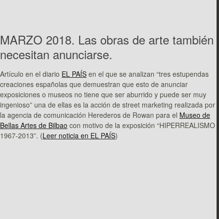
MARZO 2018. Las obras de arte también
necesitan anunciarse.
Artículo en el diario
EL PAÍS
en el que se analizan “tres estupendas
creaciones españolas que demuestran que esto de anunciar
exposiciones o museos no tiene que ser aburrido y puede ser muy
ingenioso” una de ellas es la acción de street marketing realizada por
la agencia de comunicación Herederos de Rowan para el
Museo de
Bellas Artes de Bilbao
con motivo de la exposición “HIPERREALISMO
1967-2013”. (
Leer noticia en EL PAÍS
)