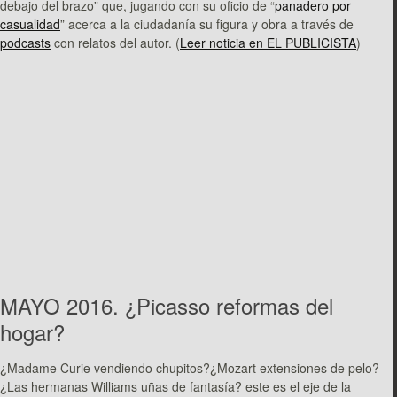
debajo del brazo” que, jugando con su oficio de “
panadero por
casualidad
” acerca a la ciudadanía su figura y obra a través de
podcasts
con relatos del autor. (
Leer noticia en EL PUBLICISTA
)
MAYO 2016. ¿Picasso reformas del
hogar?
¿Madame Curie vendiendo chupitos?¿Mozart extensiones de pelo?
¿Las hermanas Williams uñas de fantasía? este es el eje de la