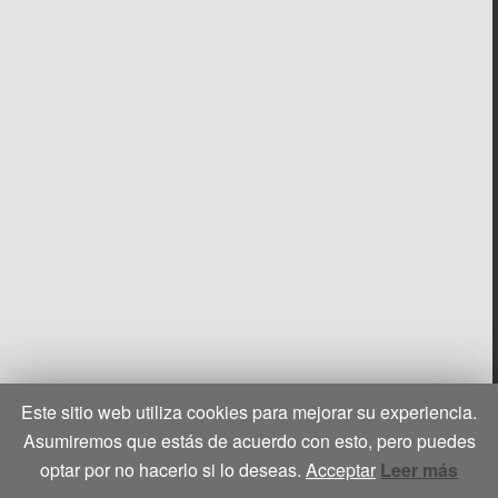
Este sitio web utiliza cookies para mejorar su experiencia.
Asumiremos que estás de acuerdo con esto, pero puedes
optar por no hacerlo si lo deseas.
Acceptar
Leer más