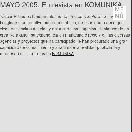
MAYO 2005. Entrevista en KOMUNIKA.
ME
“Óscar Bilbao es fundamentalmente un creativo. Pero no hay que
NÚ
imaginarse un creativo publicitario al uso, de esos que parece que
viven por encima del bien y del mal de los negocios. Hablamos de un
creativo a quien su experiencia en marketing directo y en las diversas
agencias y proyectos que ha participado, le han procurado una gran
capacidad de conocimiento y análisis de la realidad publicitaria y
empresarial… Leer más en
KOMUNIKA