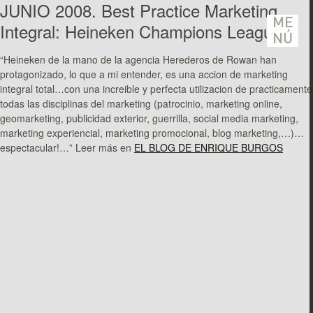
JUNIO 2008. Best Practice Marketing
ME
Integral: Heineken Champions League
NÚ
“Heineken de la mano de la agencia Herederos de Rowan han
protagonizado, lo que a mi entender, es una accion de marketing
integral total…con una increible y perfecta utilizacion de practicamente
todas las disciplinas del marketing (patrocinio, marketing online,
geomarketing, publicidad exterior, guerrilla, social media marketing,
marketing experiencial, marketing promocional, blog marketing,…)…
espectacular!…” Leer más en
EL BLOG DE ENRIQUE BURGOS