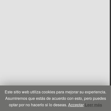
Este sitio web utiliza cookies para mejorar su experiencia.
Asumiremos que estás de acuerdo con esto, pero puedes
optar por no hacerlo si lo deseas.
Acceptar
Leer más