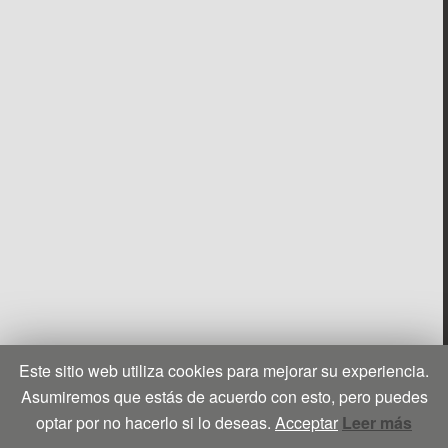
Este sitio web utiliza cookies para mejorar su experiencia.
Asumiremos que estás de acuerdo con esto, pero puedes
optar por no hacerlo si lo deseas.
Acceptar
Leer más