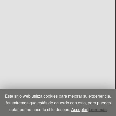
Este sitio web utiliza cookies para mejorar su experiencia.
Asumiremos que estás de acuerdo con esto, pero puedes
optar por no hacerlo si lo deseas.
Acceptar
Leer más